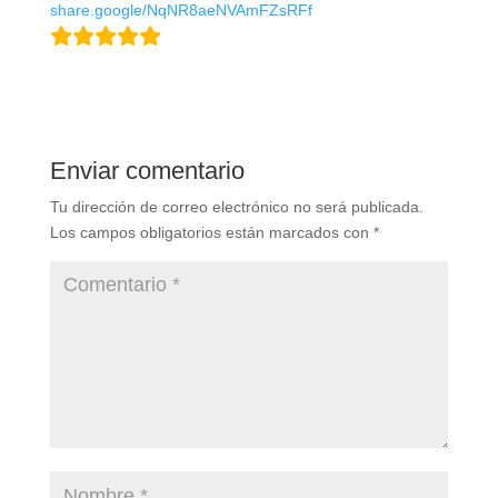
share.google/NqNR8aeNVAmFZsRFf
Enviar comentario
Tu dirección de correo electrónico no será publicada.
Los campos obligatorios están marcados con
*