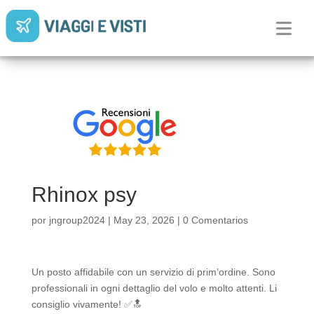
Rhinox psy
por
jngroup2024
|
May 23, 2026
|
0 Comentarios
Un posto affidabile con un servizio di prim’ordine. Sono
professionali in ogni dettaglio del volo e molto attenti. Li
consiglio vivamente! ✅️🔝