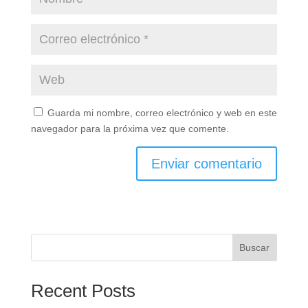
Guarda mi nombre, correo electrónico y web en este
navegador para la próxima vez que comente.
Buscar
Recent Posts