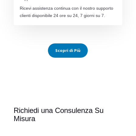
Ricevi assistenza continua con il nostro supporto
clienti disponibile 24 ore su 24, 7 giorni su 7.
Scopri di Più
Richiedi una Consulenza Su
Misura