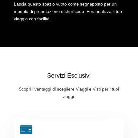
Lascia questo spazio vuoto come segnaposto per un
modulo di prenotazione o shortcode. Personalizza il tuo
viaggio con facilità.
Servizi Esclusivi
Scopri i vantaggi di scegliere Viaggi e Visti per i tuoi
viaggi.
