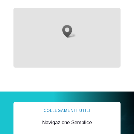
COLLEGAMENTI UTILI
Navigazione Semplice