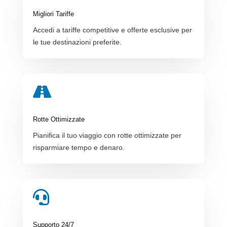
Migliori Tariffe
Accedi a tariffe competitive e offerte esclusive per
le tue destinazioni preferite.

Rotte Ottimizzate
Pianifica il tuo viaggio con rotte ottimizzate per
risparmiare tempo e denaro.

Supporto 24/7