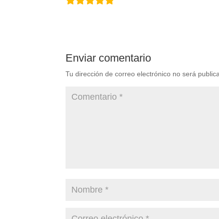
Enviar comentario
Tu dirección de correo electrónico no será public