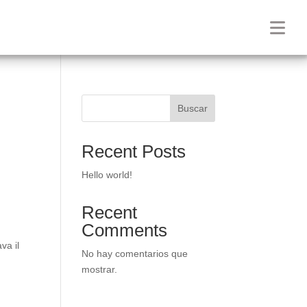
Buscar
Recent Posts
Hello world!
Recent
Comments
va il
No hay comentarios que
mostrar.