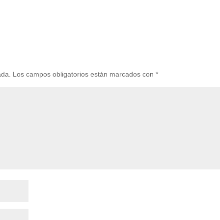
ada.
Los campos obligatorios están marcados con
*