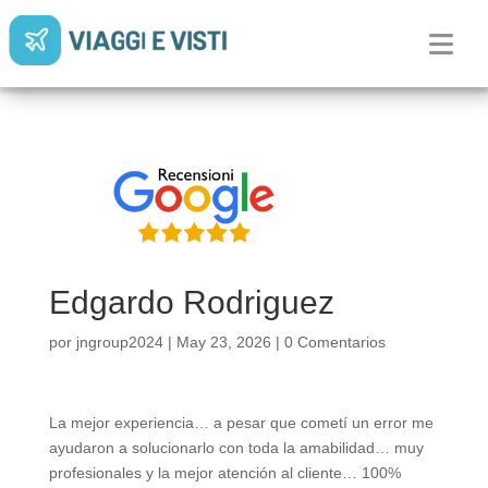
Edgardo Rodriguez
por
jngroup2024
|
May 23, 2026
|
0 Comentarios
La mejor experiencia… a pesar que cometí un error me
ayudaron a solucionarlo con toda la amabilidad… muy
profesionales y la mejor atención al cliente… 100%