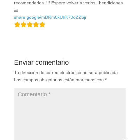
recomendados..!!! Espero volver a verlos.. bendiciones
🙏
share.google/mDRm0xUhK70oZZSjr
Enviar comentario
Tu dirección de correo electrónico no será publicada.
Los campos obligatorios están marcados con
*