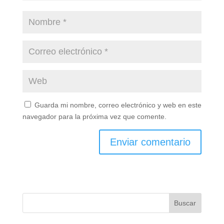
Guarda mi nombre, correo electrónico y web en este
navegador para la próxima vez que comente.
Buscar