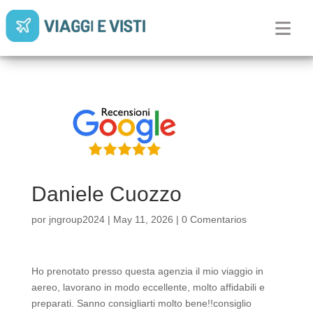
Daniele Cuozzo
por
jngroup2024
|
May 11, 2026
|
0 Comentarios
Ho prenotato presso questa agenzia il mio viaggio in
aereo, lavorano in modo eccellente, molto affidabili e
preparati. Sanno consigliarti molto bene!!consiglio