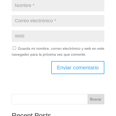
Guarda mi nombre, correo electrónico y web en este
navegador para la próxima vez que comente.
Buscar
Recent Posts