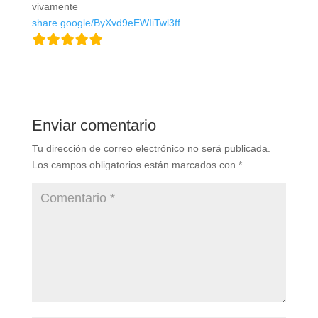
vivamente
share.google/ByXvd9eEWIiTwl3ff
Enviar comentario
Tu dirección de correo electrónico no será publicada.
Los campos obligatorios están marcados con
*